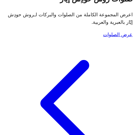
اعرض المجموعة الكاملة من الصلوات والبركات لـروش حودِش
إيّار بالعبرية والعربية.
عرض الصلوات