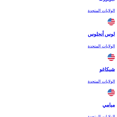
الولايات المتحدة
لوس أنجلوس
الولايات المتحدة
شيكاغو
الولايات المتحدة
ميامي
الولايات المتحدة