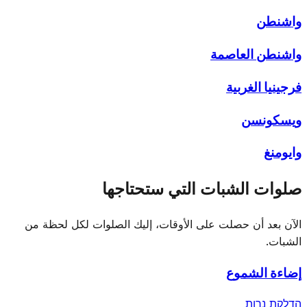
واشنطن
واشنطن العاصمة
فرجينيا الغربية
ويسكونسن
وايومنغ
صلوات الشبات التي ستحتاجها
الآن بعد أن حصلت على الأوقات، إليك الصلوات لكل لحظة من
الشبات.
إضاءة الشموع
הדלקת נרות