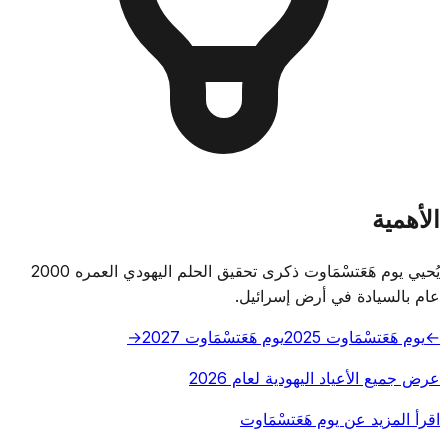
الأهمية
يُحيي يوم هَعَتسْمَاوت ذكرى تحقيق الحلم اليهودي العمره 2000
عام بالسيادة في أرض إسرائيل.
←
يوم هَعَتسْمَاوت 2025
يوم هَعَتسْمَاوت 2027
→
عرض جميع الأعياد اليهودية لعام 2026
اقرأ المزيد عن يوم هَعَتسْمَاوت