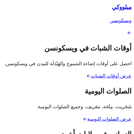
ميلووكي
ويسكونسن
→
أوقات الشبات في ويسكونسن
احصل على أوقات إضاءة الشموع والهَبْدَلَة للمدن في ويسكونسن.
عرض أوقات الشبات
→
الصلوات اليومية
شَحَريت، مِنْحَة، مَعَريف، وجميع الصلوات اليومية.
عرض الصلوات اليومية
→