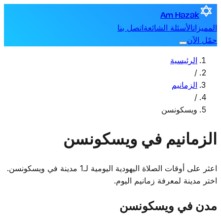
Am Hazak
المميزات
الأسئلة الشائعة
اتصل بنا
حمّل الآن
الرئيسية
/
الزمانيم
/
ويسكونسن
الزمانيم في ويسكونسن
اعثر على أوقات الصلاة اليهودية اليومية لـ1 مدينة في ويسكونسن.
اختر مدينة لمعرفة زمانيم اليوم.
مدن في ويسكونسن