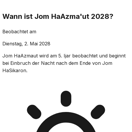
Wann ist Jom HaAzma'ut 2028?
Beobachtet am
Dienstag, 2. Mai 2028
Jom HaAzmaut wird am 5. Ijar beobachtet und beginnt
bei Einbruch der Nacht nach dem Ende von Jom
HaSikaron.