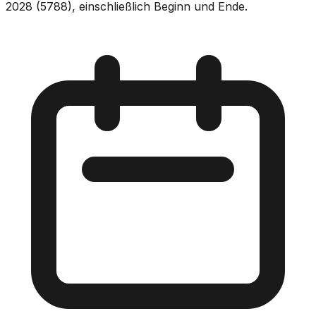
2028 (5788), einschließlich Beginn und Ende.