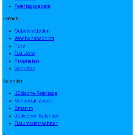
Feiertagsgebete
Lernen
Gebetsleitfäden
Wochenabschnitt
Tora
Daf Jomi
Propheten
Schriften
Kalender
Jüdische Feiertage
Schabbat-Zeiten
Smanim
Jüdischer Kalender
Datumsumrechner