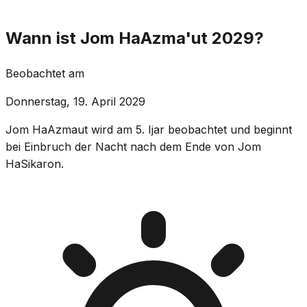
Wann ist Jom HaAzma'ut 2029?
Beobachtet am
Donnerstag, 19. April 2029
Jom HaAzmaut wird am 5. Ijar beobachtet und beginnt
bei Einbruch der Nacht nach dem Ende von Jom
HaSikaron.