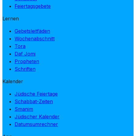
Feiertagsgebete
Lernen
Gebetsleitfäden
Wochenabschnitt
Tora
Daf Jomi
Propheten
Schriften
Kalender
Jüdische Feiertage
Schabbat-Zeiten
Smanim
Jüdischer Kalender
Datumsumrechner