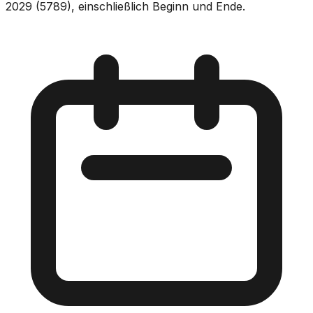
2029 (5789), einschließlich Beginn und Ende.