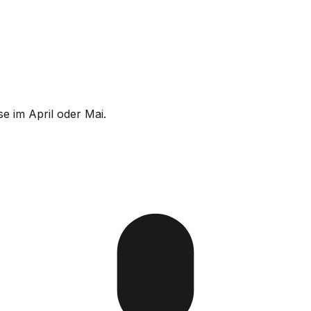
e im April oder Mai.