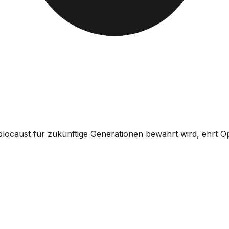
locaust für zukünftige Generationen bewahrt wird, ehrt Op