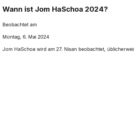
Wann ist Jom HaSchoa 2024?
Beobachtet am
Montag, 6. Mai 2024
Jom HaSchoa wird am 27. Nisan beobachtet, üblicherweis