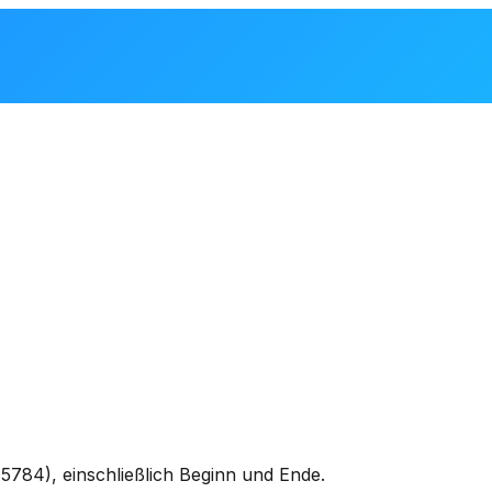
784), einschließlich Beginn und Ende.