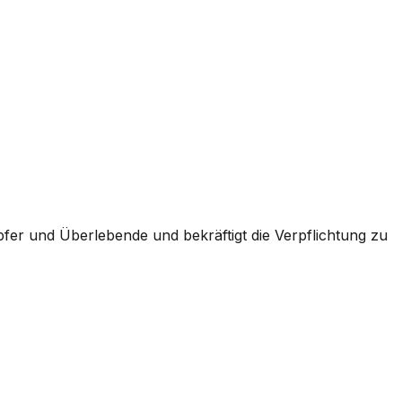
fer und Überlebende und bekräftigt die Verpflichtung zu