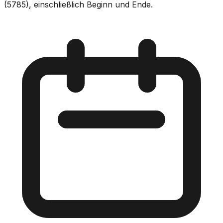
(5785), einschließlich Beginn und Ende.