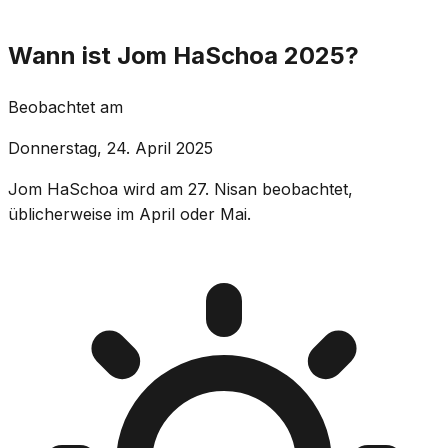
Wann ist Jom HaSchoa 2025?
Beobachtet am
Donnerstag, 24. April 2025
Jom HaSchoa wird am 27. Nisan beobachtet,
üblicherweise im April oder Mai.