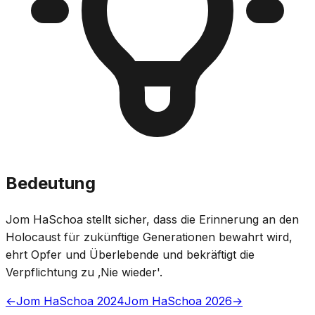
Bedeutung
Jom HaSchoa stellt sicher, dass die Erinnerung an den
Holocaust für zukünftige Generationen bewahrt wird,
ehrt Opfer und Überlebende und bekräftigt die
Verpflichtung zu ‚Nie wieder'.
←
Jom HaSchoa 2024
Jom HaSchoa 2026
→