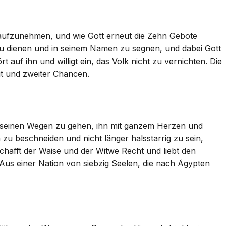
 aufzunehmen, und wie Gott erneut die Zehn Gebote
 zu dienen und in seinem Namen zu segnen, und dabei Gott
 auf ihn und willigt ein, das Volk nicht zu vernichten. Die
it und zweiter Chancen.
en seinen Wegen zu gehen, ihn mit ganzem Herzen und
 zu beschneiden und nicht länger halsstarrig zu sein,
rschafft der Waise und der Witwe Recht und liebt den
Aus einer Nation von siebzig Seelen, die nach Ägypten