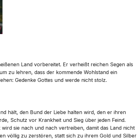
ißenen Land vorbereitet. Er verheißt reichen Segen als
s um zu lehren, dass der kommende Wohlstand ein
lehen: Gedenke Gottes und werde nicht stolz.
 hält, den Bund der Liebe halten wird, den er ihren
rde, Schutz vor Krankheit und Sieg über jeden Feind.
wird sie nach und nach vertreiben, damit das Land nicht
n völlig zu zerstören, statt sich zu ihrem Gold und Silber