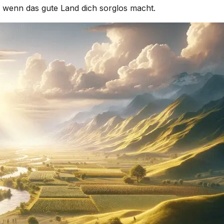
 wenn das gute Land dich sorglos macht.