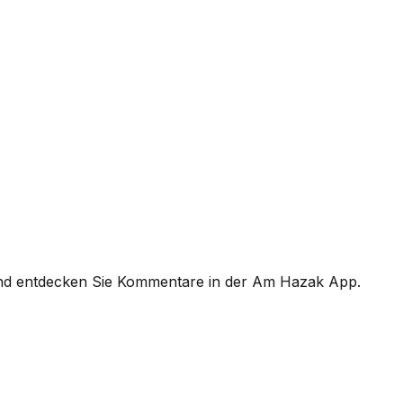
und entdecken Sie Kommentare in der Am Hazak App.