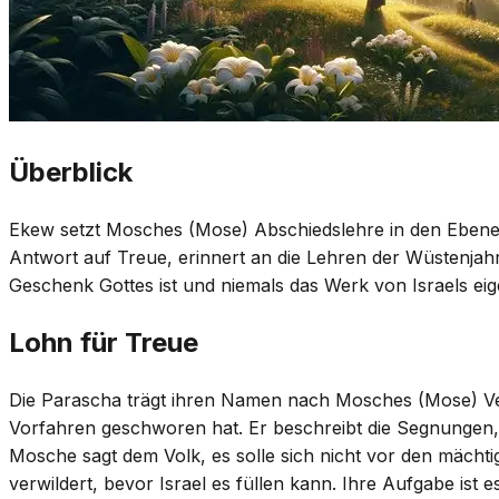
Überblick
Ekew setzt Mosches (Mose) Abschiedslehre in den Ebenen
Antwort auf Treue, erinnert an die Lehren der Wüstenja
Geschenk Gottes ist und niemals das Werk von Israels eig
Lohn für Treue
Die Parascha trägt ihren Namen nach Mosches (Mose) Verh
Vorfahren geschworen hat. Er beschreibt die Segnungen, 
Mosche sagt dem Volk, es solle sich nicht vor den mächti
verwildert, bevor Israel es füllen kann. Ihre Aufgabe ist 