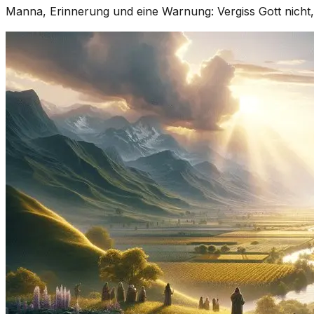
Manna, Erinnerung und eine Warnung: Vergiss Gott nicht,