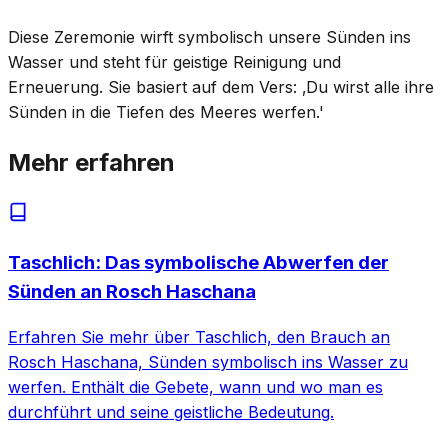
Diese Zeremonie wirft symbolisch unsere Sünden ins
Wasser und steht für geistige Reinigung und
Erneuerung. Sie basiert auf dem Vers: ‚Du wirst alle ihre
Sünden in die Tiefen des Meeres werfen.'
Mehr erfahren
Taschlich: Das symbolische Abwerfen der
Sünden an Rosch Haschana
Erfahren Sie mehr über Taschlich, den Brauch an
Rosch Haschana, Sünden symbolisch ins Wasser zu
werfen. Enthält die Gebete, wann und wo man es
durchführt und seine geistliche Bedeutung.