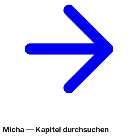
Micha
—
Kapitel durchsuchen