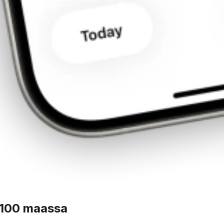
 100 maassa