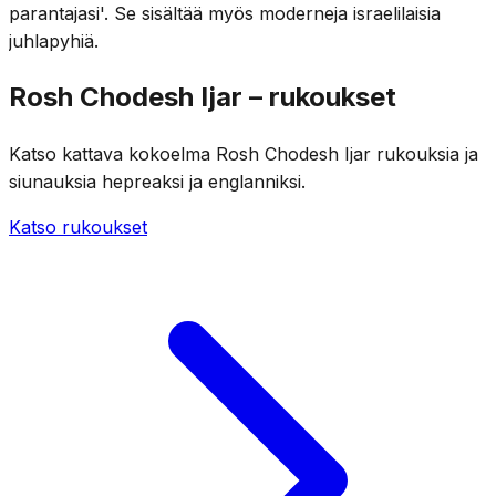
parantajasi'. Se sisältää myös moderneja israelilaisia
juhlapyhiä.
Rosh Chodesh Ijar – rukoukset
Katso kattava kokoelma Rosh Chodesh Ijar rukouksia ja
siunauksia hepreaksi ja englanniksi.
Katso rukoukset