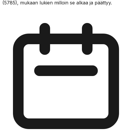
(5785), mukaan lukien milloin se alkaa ja päättyy.