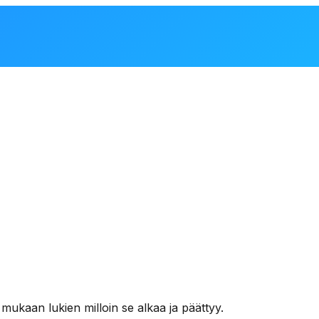
kaan lukien milloin se alkaa ja päättyy.