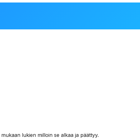
ukaan lukien milloin se alkaa ja päättyy.