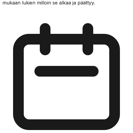
mukaan lukien milloin se alkaa ja päättyy.