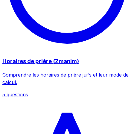
Horaires de prière (Zmanim)
Comprendre les horaires de prière juifs et leur mode de
calcul.
5 questions