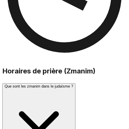
Horaires de prière (Zmanim)
Que sont les zmanim dans le judaïsme ?