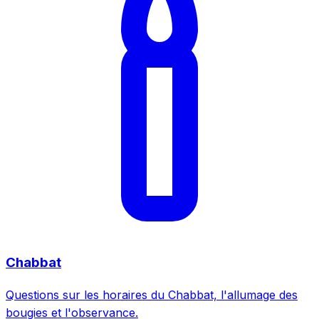
Chabbat
Questions sur les horaires du Chabbat, l'allumage des
bougies et l'observance.