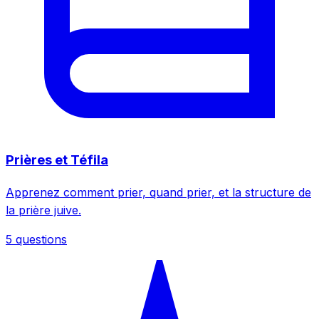
Prières et Téfila
Apprenez comment prier, quand prier, et la structure de
la prière juive.
5 questions