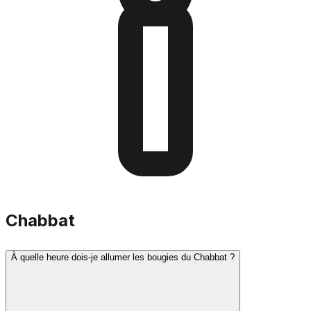
Chabbat
À quelle heure dois-je allumer les bougies du Chabbat ?