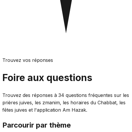
Trouvez vos réponses
Foire aux questions
Trouvez des réponses à 34 questions fréquentes sur les
prières juives, les zmanim, les horaires du Chabbat, les
fêtes juives et l'application Am Hazak.
Parcourir par thème