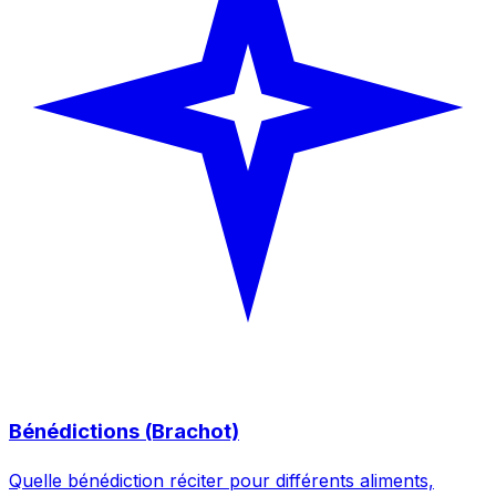
Bénédictions (Brachot)
Quelle bénédiction réciter pour différents aliments,