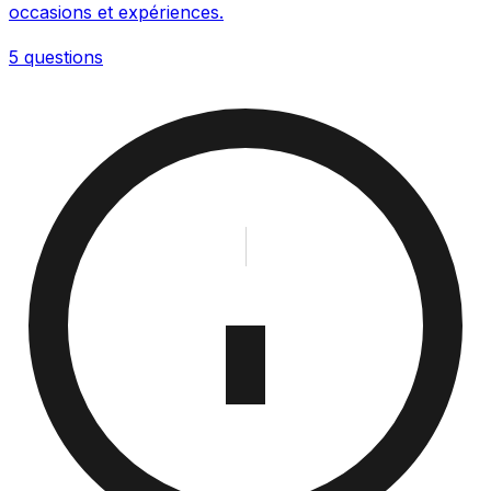
occasions et expériences.
5 questions