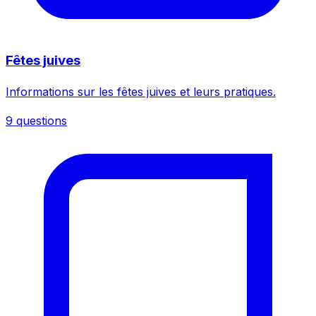
Fêtes juives
Informations sur les fêtes juives et leurs pratiques.
9 questions