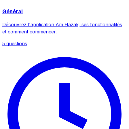
Général
Découvrez l'application Am Hazak, ses fonctionnalités
et comment commencer.
5 questions