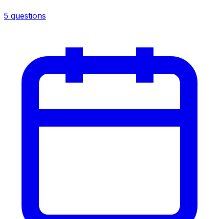
5 questions