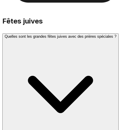
Fêtes juives
Quelles sont les grandes fêtes juives avec des prières spéciales ?