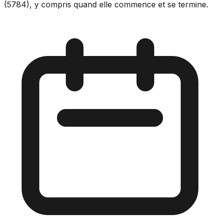
(5784), y compris quand elle commence et se termine.