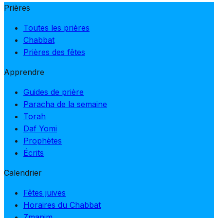
Prières
Toutes les prières
Chabbat
Prières des fêtes
Apprendre
Guides de prière
Paracha de la semaine
Torah
Daf Yomi
Prophètes
Écrits
Calendrier
Fêtes juives
Horaires du Chabbat
Zmanim