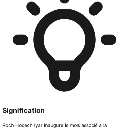
Signification
Roch Hodech Iyar inaugure le mois associé à la