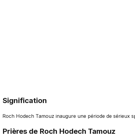
Signification
Roch Hodech Tamouz inaugure une période de sérieux spir
Prières de Roch Hodech Tamouz