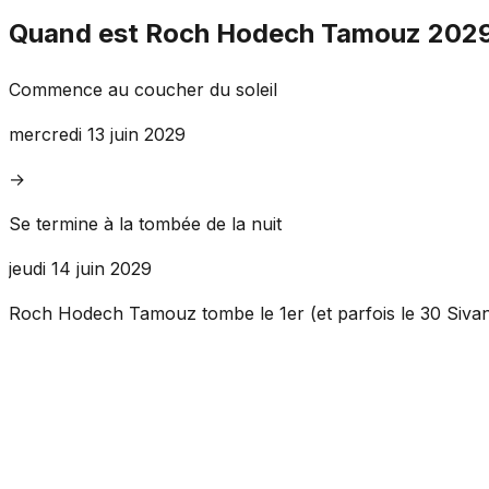
Quand est Roch Hodech Tamouz 2029
Commence au coucher du soleil
mercredi 13 juin 2029
→
Se termine à la tombée de la nuit
jeudi 14 juin 2029
Roch Hodech Tamouz tombe le 1er (et parfois le 30 Siva