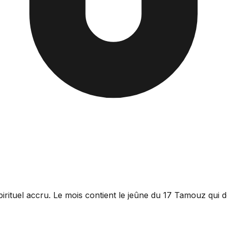
ituel accru. Le mois contient le jeûne du 17 Tamouz qui d