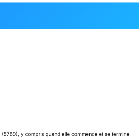
(5789), y compris quand elle commence et se termine.