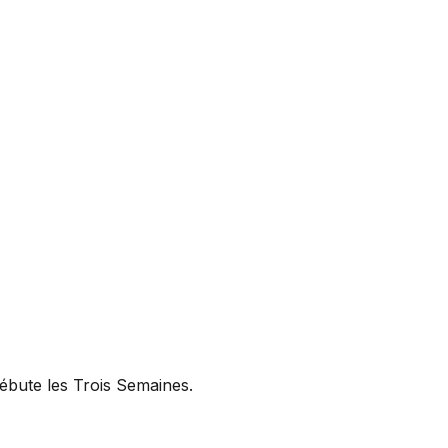
ébute les Trois Semaines.