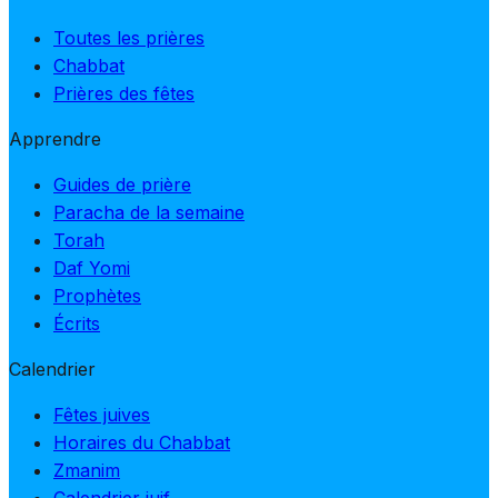
Toutes les prières
Chabbat
Prières des fêtes
Apprendre
Guides de prière
Paracha de la semaine
Torah
Daf Yomi
Prophètes
Écrits
Calendrier
Fêtes juives
Horaires du Chabbat
Zmanim