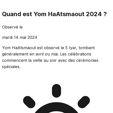
Quand est Yom HaAtsmaout 2024 ?
Observé le
mardi 14 mai 2024
Yom HaAtsmaout est observé le 5 Iyar, tombant
généralement en avril ou mai. Les célébrations
commencent la veille au soir avec des cérémonies
spéciales.