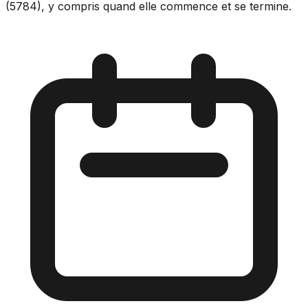
(5784), y compris quand elle commence et se termine.