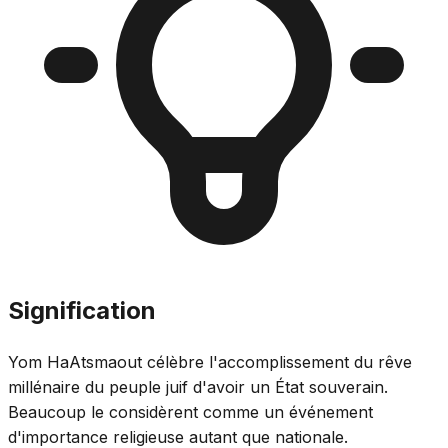
Signification
Yom HaAtsmaout célèbre l'accomplissement du rêve
millénaire du peuple juif d'avoir un État souverain.
Beaucoup le considèrent comme un événement
d'importance religieuse autant que nationale.