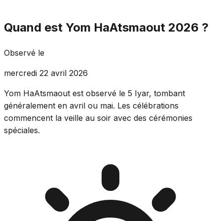
Quand est Yom HaAtsmaout 2026 ?
Observé le
mercredi 22 avril 2026
Yom HaAtsmaout est observé le 5 Iyar, tombant
généralement en avril ou mai. Les célébrations
commencent la veille au soir avec des cérémonies
spéciales.