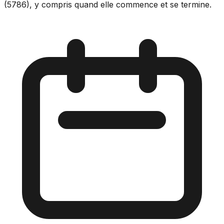
(5786), y compris quand elle commence et se termine.