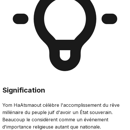
Signification
Yom HaAtsmaout célèbre l'accomplissement du rêve
millénaire du peuple juif d'avoir un État souverain.
Beaucoup le considèrent comme un événement
d'importance religieuse autant que nationale.