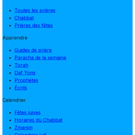
Toutes les prières
Chabbat
Prières des fêtes
Apprendre
Guides de prière
Paracha de la semaine
Torah
Daf Yomi
Prophètes
Écrits
Calendrier
Fêtes juives
Horaires du Chabbat
Zmanim