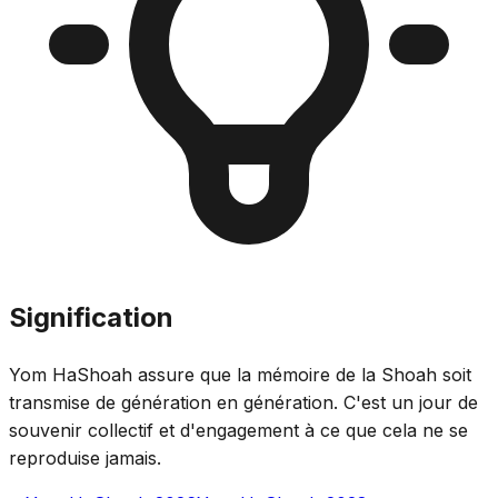
Signification
Yom HaShoah assure que la mémoire de la Shoah soit
transmise de génération en génération. C'est un jour de
souvenir collectif et d'engagement à ce que cela ne se
reproduise jamais.