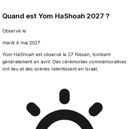
Quand est Yom HaShoah 2027 ?
Observé le
mardi 4 mai 2027
Yom HaShoah est observé le 27 Nissan, tombant
généralement en avril. Des cérémonies commémoratives
ont lieu et des sirènes retentissent en Israël.