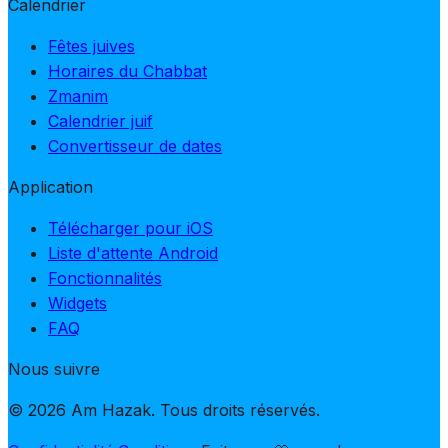
Calendrier
Fêtes juives
Horaires du Chabbat
Zmanim
Calendrier juif
Convertisseur de dates
Application
Télécharger pour iOS
Liste d'attente Android
Fonctionnalités
Widgets
FAQ
Nous suivre
© 2026 Am Hazak. Tous droits réservés.