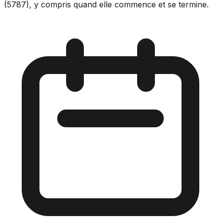
(5787), y compris quand elle commence et se termine.