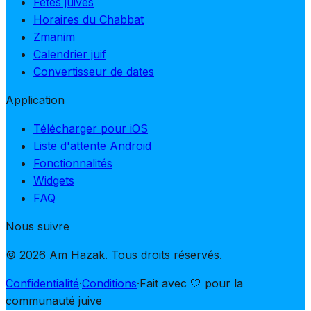
Fêtes juives
Horaires du Chabbat
Zmanim
Calendrier juif
Convertisseur de dates
Application
Télécharger pour iOS
Liste d'attente Android
Fonctionnalités
Widgets
FAQ
Nous suivre
© 2026 Am Hazak. Tous droits réservés.
Confidentialité
·
Conditions
·
Fait avec 🤍 pour la
communauté juive