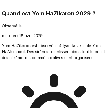
Quand est Yom HaZikaron 2029 ?
Observé le
mercredi 18 avril 2029
Yom HaZikaron est observé le 4 Iyar, la veille de Yom
HaAtsmaout. Des sirènes retentissent dans tout Israël et
des cérémonies commémoratives sont organisées.