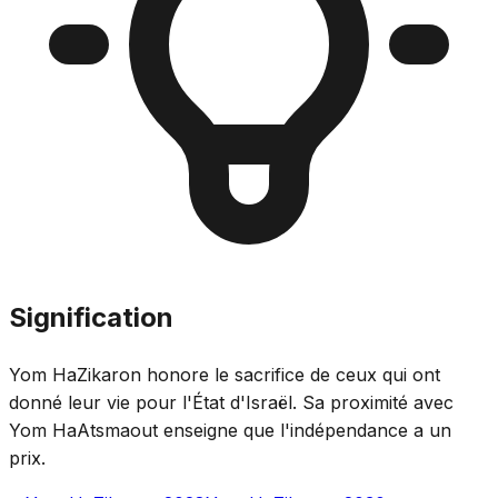
Signification
Yom HaZikaron honore le sacrifice de ceux qui ont
donné leur vie pour l'État d'Israël. Sa proximité avec
Yom HaAtsmaout enseigne que l'indépendance a un
prix.