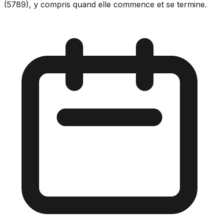
(5789), y compris quand elle commence et se termine.