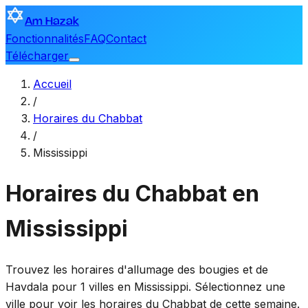
Am Hazak
Fonctionnalités
FAQ
Contact
Télécharger
Accueil
/
Horaires du Chabbat
/
Mississippi
Horaires du Chabbat en
Mississippi
Trouvez les horaires d'allumage des bougies et de
Havdala pour 1 villes en Mississippi. Sélectionnez une
ville pour voir les horaires du Chabbat de cette semaine.