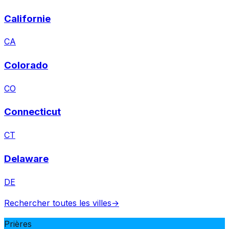
Californie
CA
Colorado
CO
Connecticut
CT
Delaware
DE
Rechercher toutes les villes
→
Prières