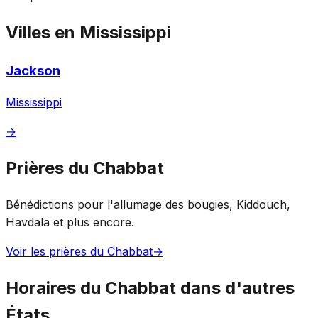
Villes en Mississippi
Jackson
Mississippi
→
Prières du Chabbat
Bénédictions pour l'allumage des bougies, Kiddouch,
Havdala et plus encore.
Voir les prières du Chabbat
→
Horaires du Chabbat dans d'autres
États