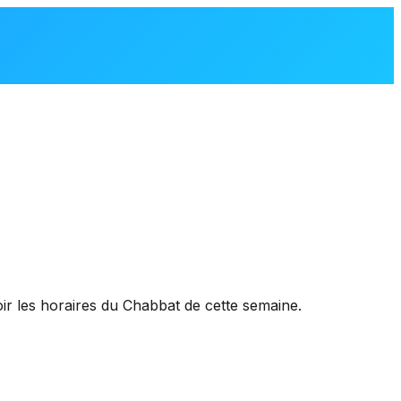
oir les horaires du Chabbat de cette semaine.