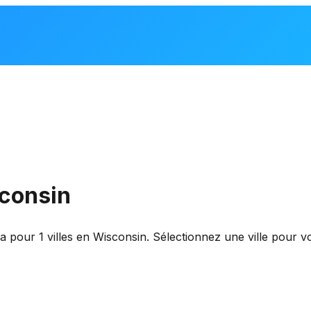
sconsin
 pour 1 villes en Wisconsin. Sélectionnez une ville pour v