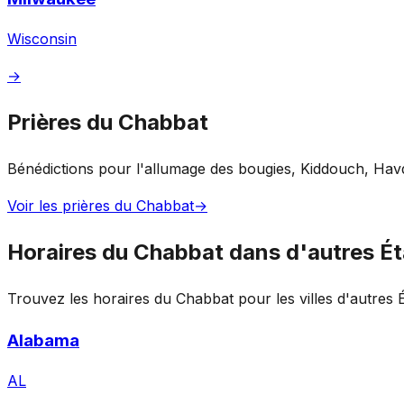
Wisconsin
→
Prières du Chabbat
Bénédictions pour l'allumage des bougies, Kiddouch, Havd
Voir les prières du Chabbat
→
Horaires du Chabbat dans d'autres Ét
Trouvez les horaires du Chabbat pour les villes d'autres É
Alabama
AL