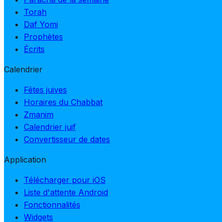
Torah
Daf Yomi
Prophètes
Écrits
Calendrier
Fêtes juives
Horaires du Chabbat
Zmanim
Calendrier juif
Convertisseur de dates
Application
Télécharger pour iOS
Liste d'attente Android
Fonctionnalités
Widgets