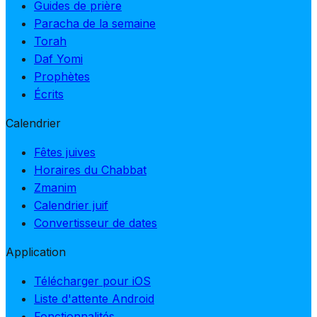
Guides de prière
Paracha de la semaine
Torah
Daf Yomi
Prophètes
Écrits
Calendrier
Fêtes juives
Horaires du Chabbat
Zmanim
Calendrier juif
Convertisseur de dates
Application
Télécharger pour iOS
Liste d'attente Android
Fonctionnalités