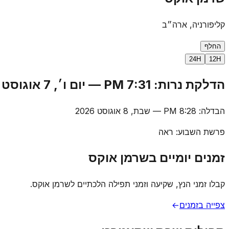
קליפורניה, ארה״ב
החלף
24H
12H
הדלקת נרות
:
7:31 PM
—
יום ו׳, 7 אוגוסט 2026
הבדלה
:
8:28 PM
—
שבת, 8 אוגוסט 2026
פרשת השבוע
:
ראה
זמנים יומיים בשרמן אוקס
קבלו זמני הנץ, שקיעה וזמני תפילה הלכתיים לשרמן אוקס.
צפייה בזמנים
→