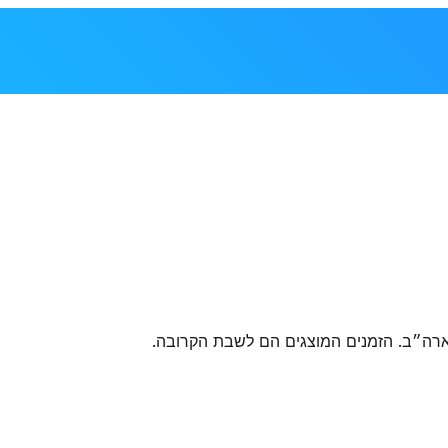
ארה״ב
. הזמנים המוצגים הם לשבת הקרובה.