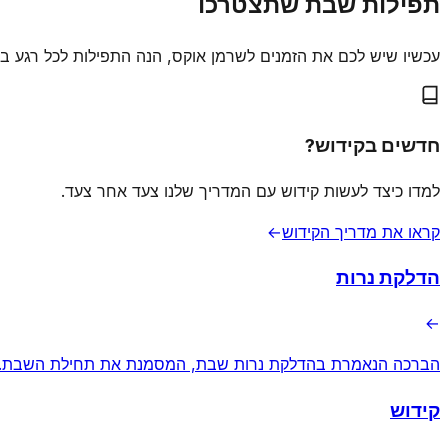
תפילות שבת שתצטרכו
עכשיו שיש לכם את הזמנים לשרמן אוקס, הנה התפילות לכל רגע ב
חדשים בקידוש?
למדו כיצד לעשות קידוש עם המדריך שלנו צעד אחר צעד.
קראו את מדריך הקידוש
→
הדלקת נרות
→
הברכה הנאמרת בהדלקת נרות שבת, המסמנת את תחילת השבת.
קידוש