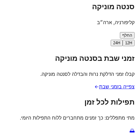
סנטה מוניקה
קליפורניה, ארה״ב
החלף
24H
12H
זמני שבת בסנטה מוניקה
קבלו זמני הדלקת נרות והבדלה לסנטה מוניקה.
צפייה בזמני שבת
→
תפילות לכל זמן
מתי מתפללים: כך זמנים מתחברים ללוח התפילות היומי.
🌅