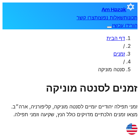
Am Hazak
תכונות
שאלות נפוצות
צרו קשר
הורידו עכשיו
דף הבית
/
זמנים
/
סנטה מוניקה
זמנים לסנטה מוניקה
זמני תפילה יהודיים יומיים ל
סנטה מוניקה
,
קליפורניה, ארה״ב
.
מצאו זמנים הלכתיים מדויקים כולל הנץ, שקיעה וזמני תפילה.