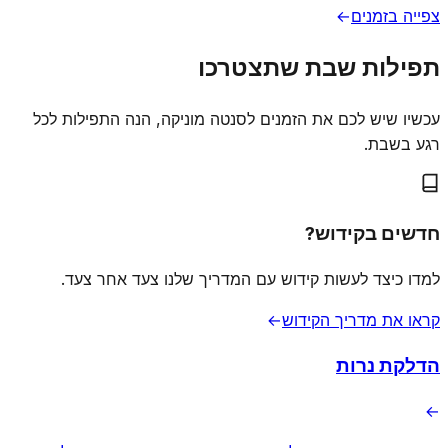
צפייה בזמנים
→
תפילות שבת שתצטרכו
עכשיו שיש לכם את הזמנים לסנטה מוניקה, הנה התפילות לכל
רגע בשבת.
חדשים בקידוש?
למדו כיצד לעשות קידוש עם המדריך שלנו צעד אחר צעד.
קראו את מדריך הקידוש
→
הדלקת נרות
→