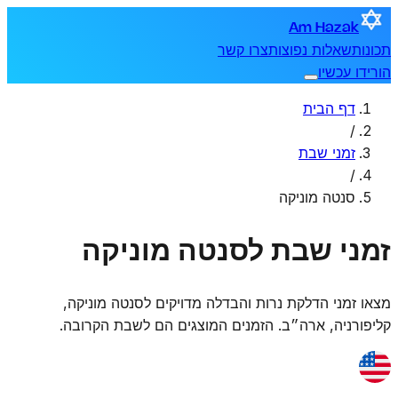
Am Hazak
תכונות
שאלות נפוצות
צרו קשר
הורידו עכשיו
דף הבית
/
זמני שבת
/
סנטה מוניקה
זמני שבת לסנטה מוניקה
מצאו זמני הדלקת נרות והבדלה מדויקים ל
סנטה מוניקה
,
קליפורניה, ארה״ב
. הזמנים המוצגים הם לשבת הקרובה.