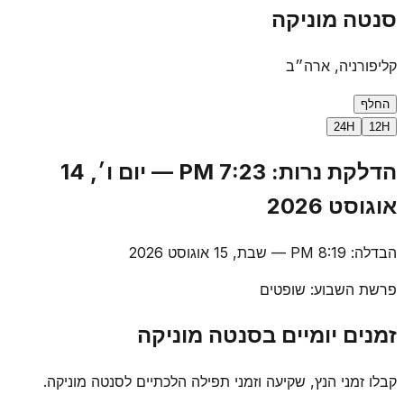
סנטה מוניקה
קליפורניה, ארה״ב
החלף
24H
12H
הדלקת נרות
:
7:23 PM
—
יום ו׳, 14
אוגוסט 2026
הבדלה
:
8:19 PM
—
שבת, 15 אוגוסט 2026
פרשת השבוע
:
שופטים
זמנים יומיים בסנטה מוניקה
קבלו זמני הנץ, שקיעה וזמני תפילה הלכתיים לסנטה מוניקה.