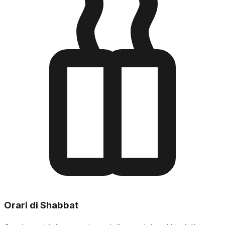
Orari di Shabbat