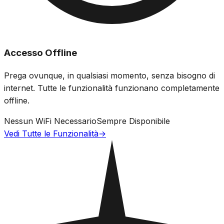
Accesso Offline
Prega ovunque, in qualsiasi momento, senza bisogno di
internet. Tutte le funzionalità funzionano completamente
offline.
Nessun WiFi Necessario
Sempre Disponibile
Vedi Tutte le Funzionalità
→