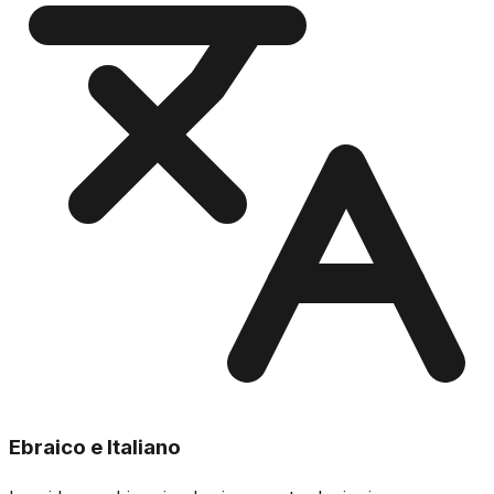
Ebraico e Italiano