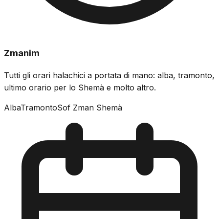
Zmanim
Tutti gli orari halachici a portata di mano: alba, tramonto,
ultimo orario per lo Shemà e molto altro.
Alba
Tramonto
Sof Zman Shemà