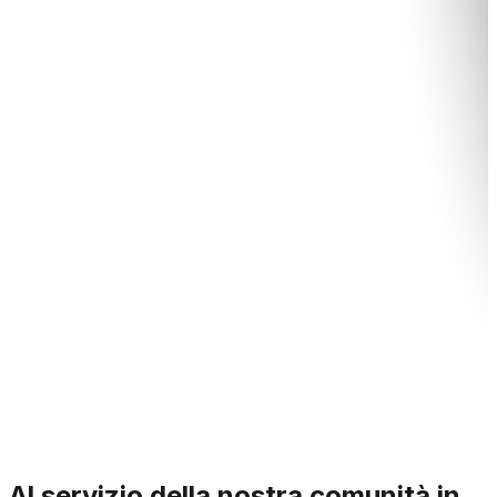
Al servizio della nostra comunità in