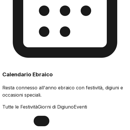
Calendario Ebraico
Resta connesso all'anno ebraico con festività, digiuni e
occasioni speciali.
Tutte le Festività
Giorni di Digiuno
Eventi