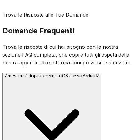
Trova le Risposte alle Tue Domande
Domande Frequenti
Trova le risposte di cui hai bisogno con la nostra
sezione FAQ completa, che copre tutti gli aspetti della
nostra app e ti offre informazioni preziose e soluzioni.
Am Hazak è disponibile sia su iOS che su Android?