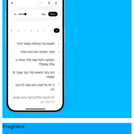
Preghiere