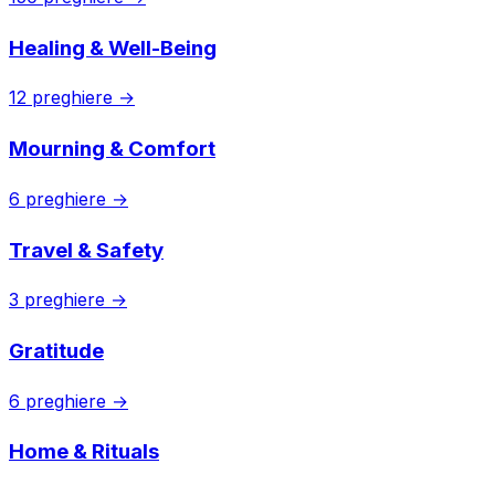
Healing & Well-Being
12 preghiere →
Mourning & Comfort
6 preghiere →
Travel & Safety
3 preghiere →
Gratitude
6 preghiere →
Home & Rituals