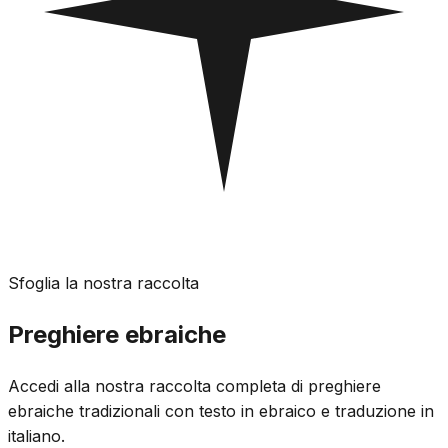
Sfoglia la nostra raccolta
Preghiere ebraiche
Accedi alla nostra raccolta completa di preghiere
ebraiche tradizionali con testo in ebraico e traduzione in
italiano.