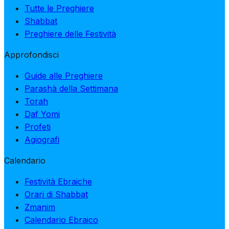
Tutte le Preghiere
Shabbat
Preghiere delle Festività
Approfondisci
Guide alle Preghiere
Parashà della Settimana
Torah
Daf Yomi
Profeti
Agiografi
Calendario
Festività Ebraiche
Orari di Shabbat
Zmanim
Calendario Ebraico