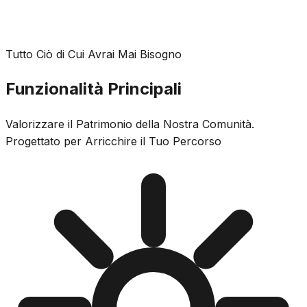
Tutto Ciò di Cui Avrai Mai Bisogno
Funzionalità Principali
Valorizzare il Patrimonio della Nostra Comunità.
Progettato per Arricchire il Tuo Percorso