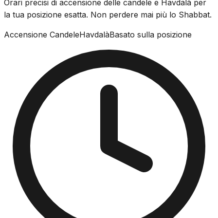
Orari precisi di accensione delle candele e Havdalà per
la tua posizione esatta. Non perdere mai più lo Shabbat.
Accensione Candele
Havdalà
Basato sulla posizione