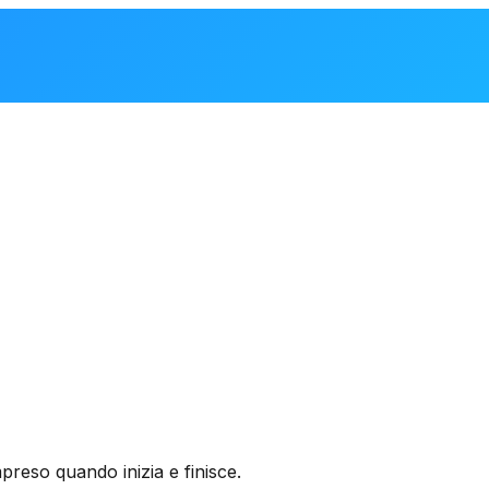
preso quando inizia e finisce.