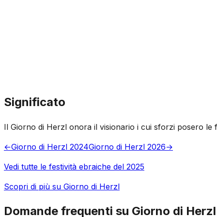
Significato
Il Giorno di Herzl onora il visionario i cui sforzi posero le
←
Giorno di Herzl 2024
Giorno di Herzl 2026
→
Vedi tutte le festività ebraiche del 2025
Scopri di più su Giorno di Herzl
Domande frequenti su Giorno di Herzl