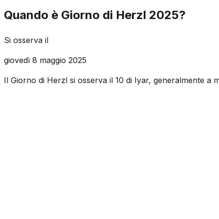
Quando è Giorno di Herzl 2025?
Si osserva il
giovedì 8 maggio 2025
Il Giorno di Herzl si osserva il 10 di Iyar, generalmente a 