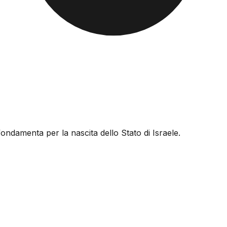
 fondamenta per la nascita dello Stato di Israele.