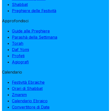
Shabbat
Preghiere delle Festività
Approfondisci
Guide alle Preghiere
Parashà della Settimana
Torah
Daf Yomi
Profeti
Agiografi
Calendario
Festività Ebraiche
Orari di Shabbat
Zmanim
Calendario Ebraico
Convertitore di Date