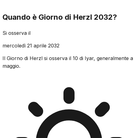
Quando è Giorno di Herzl 2032?
Si osserva il
mercoledì 21 aprile 2032
Il Giorno di Herzl si osserva il 10 di Iyar, generalmente a
maggio.