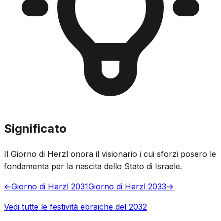
Significato
Il Giorno di Herzl onora il visionario i cui sforzi posero le
fondamenta per la nascita dello Stato di Israele.
←
Giorno di Herzl 2031
Giorno di Herzl 2033
→
Vedi tutte le festività ebraiche del 2032