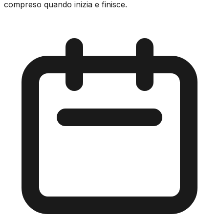
compreso quando inizia e finisce.