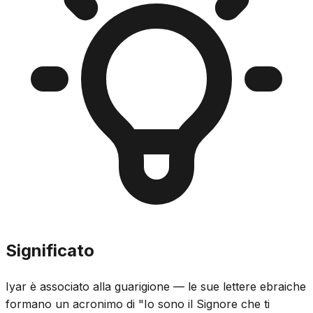
Significato
Iyar è associato alla guarigione — le sue lettere ebraiche
formano un acronimo di "Io sono il Signore che ti