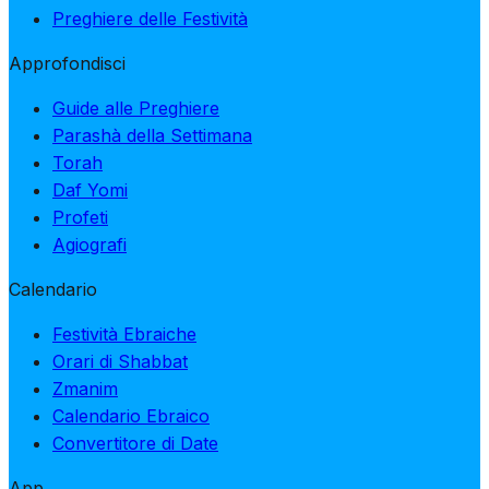
Preghiere delle Festività
Approfondisci
Guide alle Preghiere
Parashà della Settimana
Torah
Daf Yomi
Profeti
Agiografi
Calendario
Festività Ebraiche
Orari di Shabbat
Zmanim
Calendario Ebraico
Convertitore di Date
App