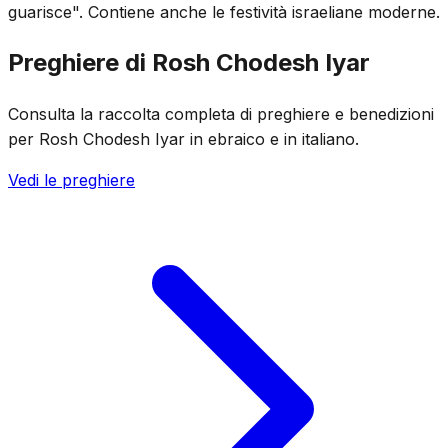
guarisce". Contiene anche le festività israeliane moderne.
Preghiere di Rosh Chodesh Iyar
Consulta la raccolta completa di preghiere e benedizioni
per Rosh Chodesh Iyar in ebraico e in italiano.
Vedi le preghiere