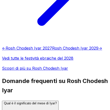
←
Rosh Chodesh Iyar 2027
Rosh Chodesh Iyar 2029
→
Vedi tutte le festività ebraiche del 2028
Scopri di più su Rosh Chodesh Iyar
Domande frequenti su Rosh Chodesh
Iyar
Qual è il significato del mese di Iyar?