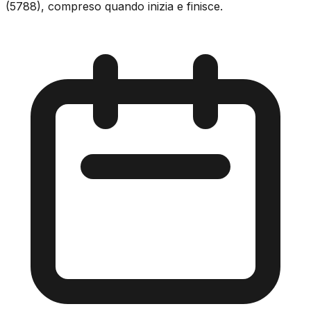
(5788), compreso quando inizia e finisce.