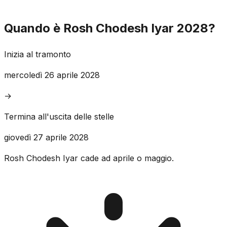
Quando è Rosh Chodesh Iyar 2028?
Inizia al tramonto
mercoledì 26 aprile 2028
→
Termina all'uscita delle stelle
giovedì 27 aprile 2028
Rosh Chodesh Iyar cade ad aprile o maggio.