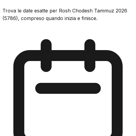
Trova le date esatte per Rosh Chodesh Tammuz 2026
(5786), compreso quando inizia e finisce.