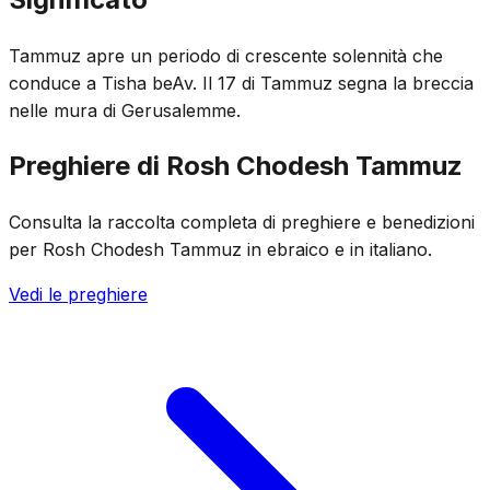
Tammuz apre un periodo di crescente solennità che
conduce a Tisha beAv. Il 17 di Tammuz segna la breccia
nelle mura di Gerusalemme.
Preghiere di Rosh Chodesh Tammuz
Consulta la raccolta completa di preghiere e benedizioni
per Rosh Chodesh Tammuz in ebraico e in italiano.
Vedi le preghiere