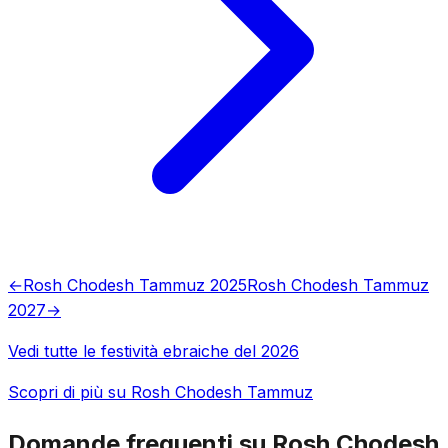
←
Rosh Chodesh Tammuz 2025
Rosh Chodesh Tammuz
2027
→
Vedi tutte le festività ebraiche del 2026
Scopri di più su Rosh Chodesh Tammuz
Domande frequenti su Rosh Chodesh