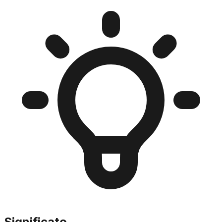
Significato