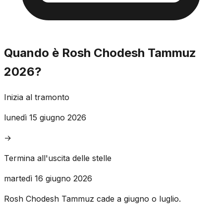
Quando è Rosh Chodesh Tammuz
2026?
Inizia al tramonto
lunedì 15 giugno 2026
→
Termina all'uscita delle stelle
martedì 16 giugno 2026
Rosh Chodesh Tammuz cade a giugno o luglio.