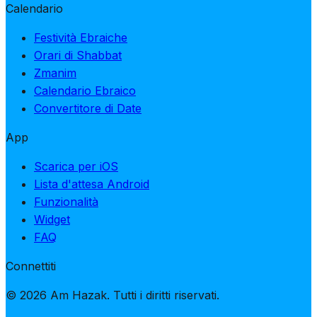
Calendario
Festività Ebraiche
Orari di Shabbat
Zmanim
Calendario Ebraico
Convertitore di Date
App
Scarica per iOS
Lista d'attesa Android
Funzionalità
Widget
FAQ
Connettiti
© 2026 Am Hazak. Tutti i diritti riservati.