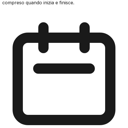
compreso quando inizia e finisce.