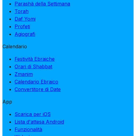
Parashà della Settimana
Torah
Daf Yomi
Profeti
Agiografi
Calendario
Festività Ebraiche
Orari di Shabbat
Zmanim
Calendario Ebraico
Convertitore di Date
App
Scarica per iOS
Lista d'attesa Android
Funzionalità