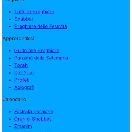
Tutte le Preghiere
Shabbat
Preghiere delle Festività
Approfondisci
Guide alle Preghiere
Parashà della Settimana
Torah
Daf Yomi
Profeti
Agiografi
Calendario
Festività Ebraiche
Orari di Shabbat
Zmanim