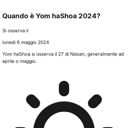
Quando è Yom haShoa 2024?
Si osserva il
lunedì 6 maggio 2024
Yom haShoa si osserva il 27 di Nissan, generalmente ad
aprile o maggio.