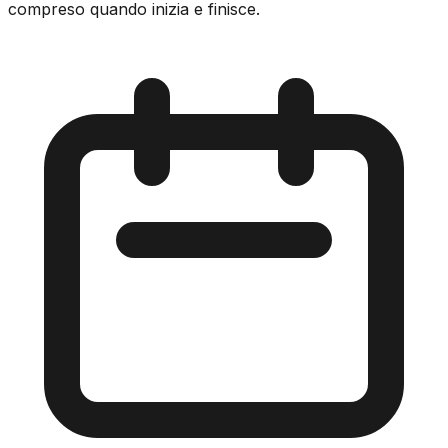
compreso quando inizia e finisce.