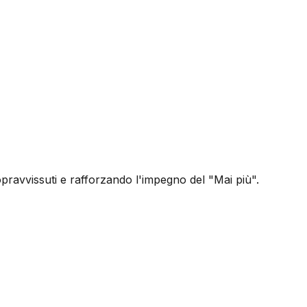
pravvissuti e rafforzando l'impegno del "Mai più".