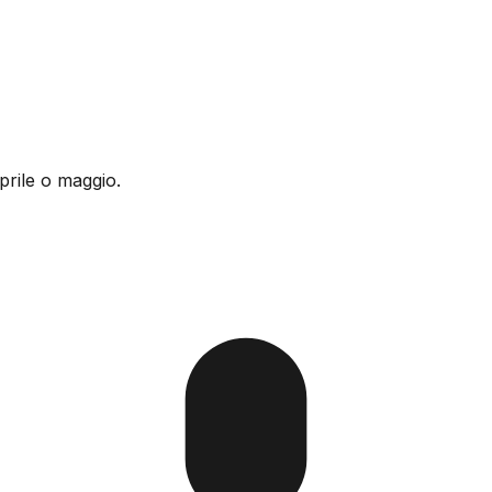
prile o maggio.