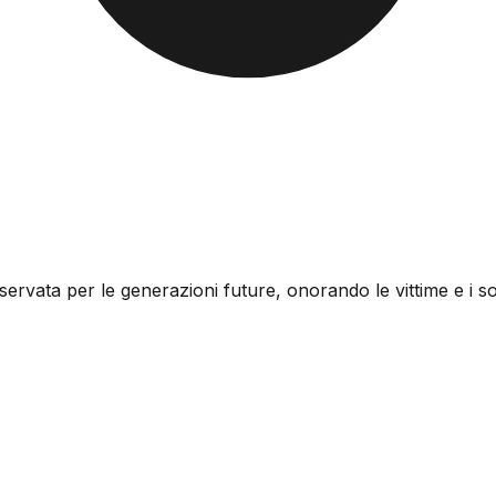
vata per le generazioni future, onorando le vittime e i so