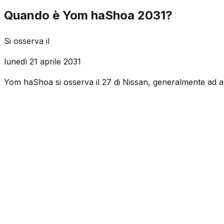
Quando è Yom haShoa 2031?
Si osserva il
lunedì 21 aprile 2031
Yom haShoa si osserva il 27 di Nissan, generalmente ad a