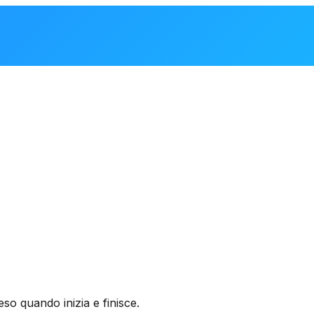
o quando inizia e finisce.