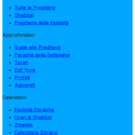
Tutte le Preghiere
Shabbat
Preghiere delle Festività
Approfondisci
Guide alle Preghiere
Parashà della Settimana
Torah
Daf Yomi
Profeti
Agiografi
Calendario
Festività Ebraiche
Orari di Shabbat
Zmanim
Calendario Ebraico