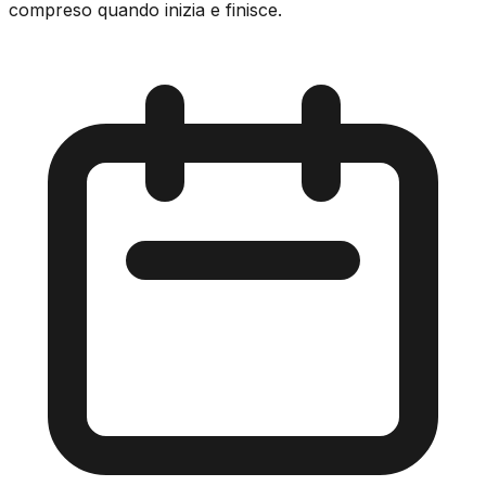
compreso quando inizia e finisce.