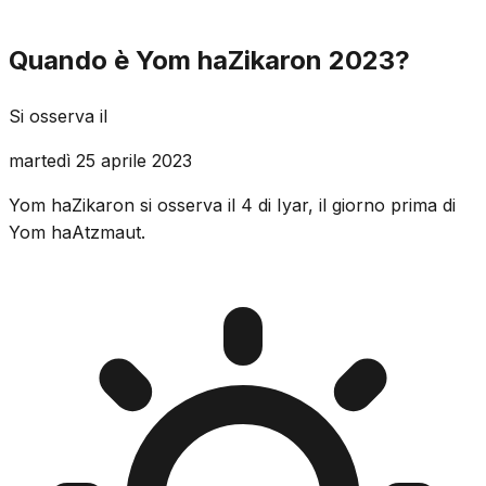
Quando è Yom haZikaron 2023?
Si osserva il
martedì 25 aprile 2023
Yom haZikaron si osserva il 4 di Iyar, il giorno prima di
Yom haAtzmaut.