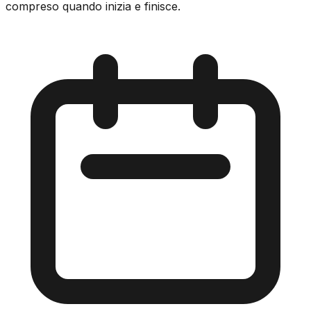
compreso quando inizia e finisce.