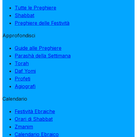
Tutte le Preghiere
Shabbat
Preghiere delle Festività
Approfondisci
Guide alle Preghiere
Parashà della Settimana
Torah
Daf Yomi
Profeti
Agiografi
Calendario
Festività Ebraiche
Orari di Shabbat
Zmanim
Calendario Ebraico