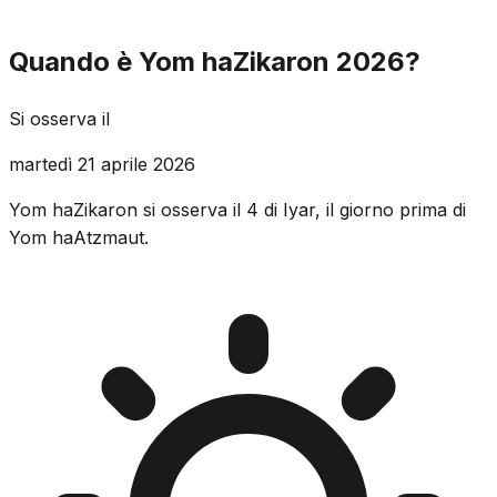
Quando è Yom haZikaron 2026?
Si osserva il
martedì 21 aprile 2026
Yom haZikaron si osserva il 4 di Iyar, il giorno prima di
Yom haAtzmaut.