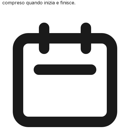
compreso quando inizia e finisce.