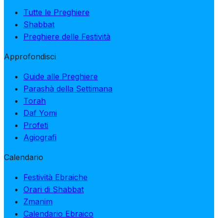
Tutte le Preghiere
Shabbat
Preghiere delle Festività
Approfondisci
Guide alle Preghiere
Parashà della Settimana
Torah
Daf Yomi
Profeti
Agiografi
Calendario
Festività Ebraiche
Orari di Shabbat
Zmanim
Calendario Ebraico