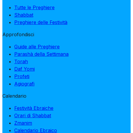
Tutte le Preghiere
Shabbat
Preghiere delle Festività
Approfondisci
Guide alle Preghiere
Parashà della Settimana
Torah
Daf Yomi
Profeti
Agiografi
Calendario
Festività Ebraiche
Orari di Shabbat
Zmanim
Calendario Ebraico