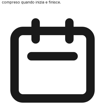
compreso quando inizia e finisce.