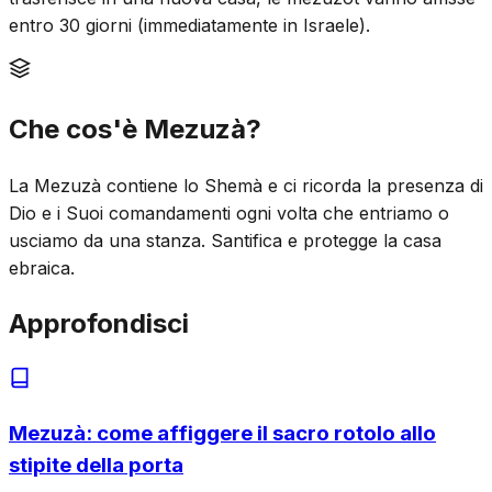
entro 30 giorni (immediatamente in Israele).
Che cos'è Mezuzà?
La Mezuzà contiene lo Shemà e ci ricorda la presenza di
Dio e i Suoi comandamenti ogni volta che entriamo o
usciamo da una stanza. Santifica e protegge la casa
ebraica.
Approfondisci
Mezuzà: come affiggere il sacro rotolo allo
stipite della porta