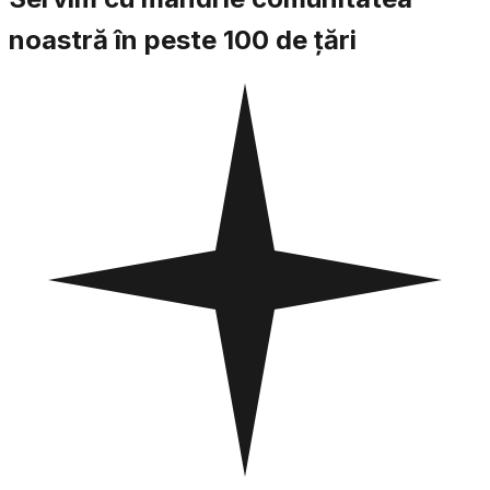
noastră în peste 100 de țări