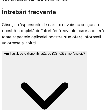
Întrebări frecvente
Găsește răspunsurile de care ai nevoie cu secțiunea
noastră completă de întrebări frecvente, care acoperă
toate aspectele aplicației noastre și te oferă informații
valoroase și soluții.
Am Hazak este disponibil atât pe iOS, cât și pe Android?