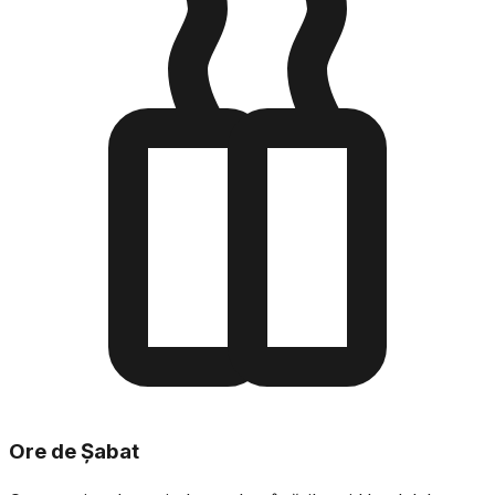
Ore de Șabat