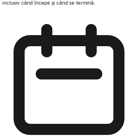
inclusiv când începe și când se termină.