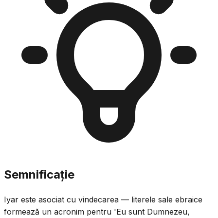
Semnificație
Iyar este asociat cu vindecarea — literele sale ebraice
formează un acronim pentru 'Eu sunt Dumnezeu,