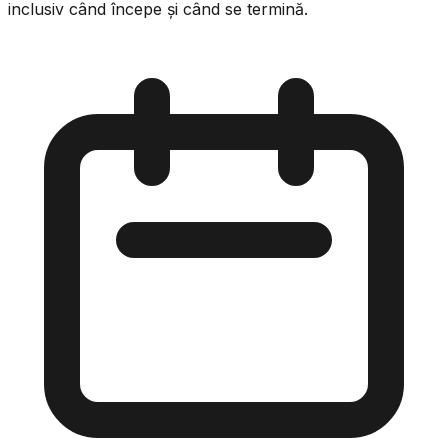
inclusiv când începe și când se termină.