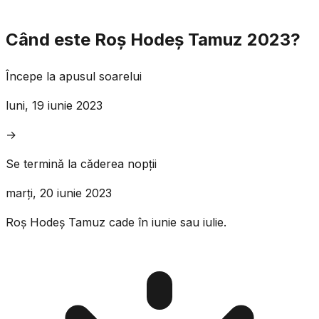
Când este Roș Hodeș Tamuz 2023?
Începe la apusul soarelui
luni, 19 iunie 2023
→
Se termină la căderea nopții
marți, 20 iunie 2023
Roș Hodeș Tamuz cade în iunie sau iulie.