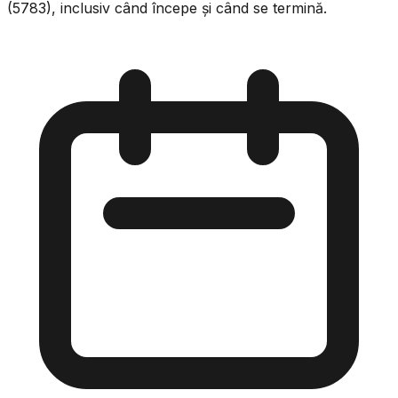
(5783), inclusiv când începe și când se termină.