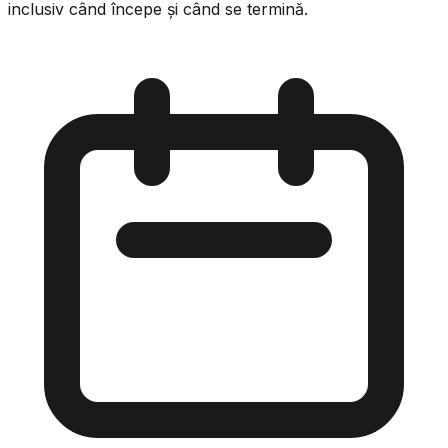
inclusiv când începe și când se termină.