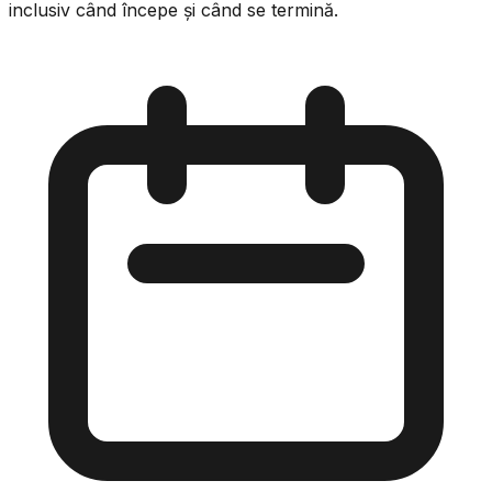
inclusiv când începe și când se termină.