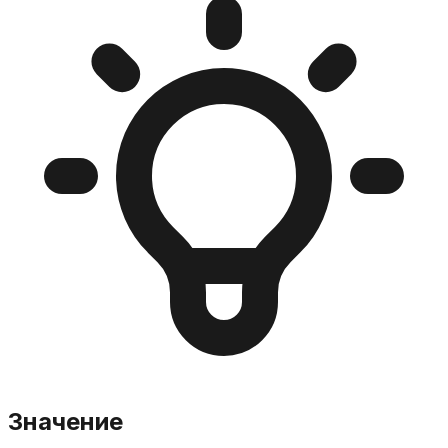
Значение