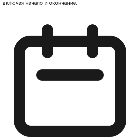
включая начало и окончание.