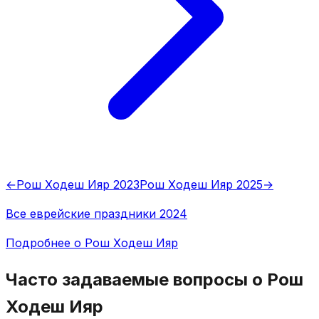
←
Рош Ходеш Ияр 2023
Рош Ходеш Ияр 2025
→
Все еврейские праздники 2024
Подробнее о Рош Ходеш Ияр
Часто задаваемые вопросы о Рош
Ходеш Ияр