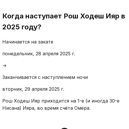
Когда наступает Рош Ходеш Ияр в
2025 году?
Начинается на закате
понедельник, 28 апреля 2025 г.
→
Заканчивается с наступлением ночи
вторник, 29 апреля 2025 г.
Рош Ходеш Ияр приходится на 1-е (и иногда 30-е
Нисана) Ияра, во время счёта Омера.