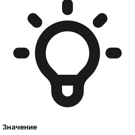
Значение