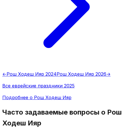
←
Рош Ходеш Ияр 2024
Рош Ходеш Ияр 2026
→
Все еврейские праздники 2025
Подробнее о Рош Ходеш Ияр
Часто задаваемые вопросы о Рош
Ходеш Ияр