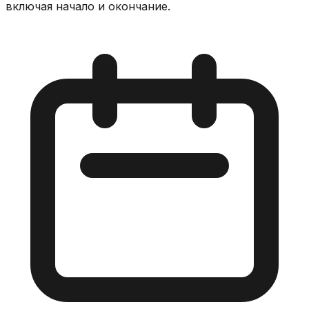
включая начало и окончание.